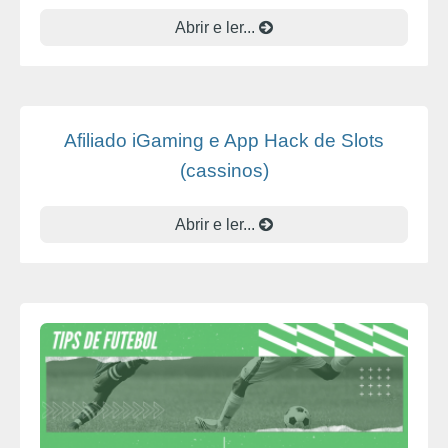
Abrir e ler...
Afiliado iGaming e App Hack de Slots
(cassinos)
Abrir e ler...