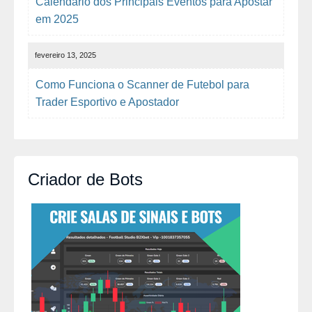
Calendário dos Principais Eventos para Apostar
em 2025
fevereiro 13, 2025
Como Funciona o Scanner de Futebol para
Trader Esportivo e Apostador
Criador de Bots