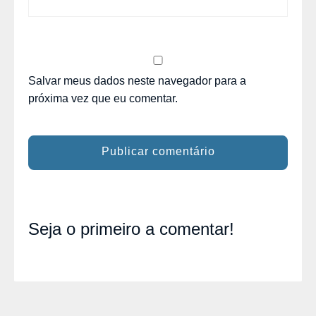
Salvar meus dados neste navegador para a
próxima vez que eu comentar.
Seja o primeiro a comentar!