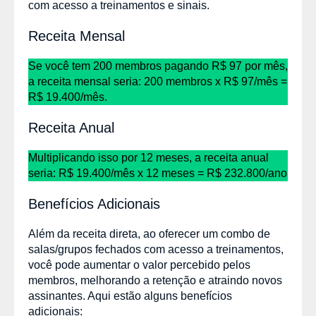
com acesso a treinamentos e sinais.
Receita Mensal
Se você tem 200 membros pagando R$ 97 por mês,
a receita mensal seria: 200 membros x R$ 97/mês =
R$ 19.400/mês.
Receita Anual
Multiplicando isso por 12 meses, a receita anual
seria: R$ 19.400/mês x 12 meses = R$ 232.800/ano
Benefícios Adicionais
Além da receita direta, ao oferecer um combo de
salas/grupos fechados com acesso a treinamentos,
você pode aumentar o valor percebido pelos
membros, melhorando a retenção e atraindo novos
assinantes. Aqui estão alguns benefícios
adicionais: