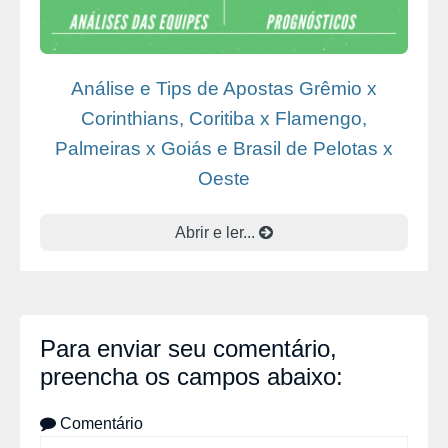
Análise e Tips de Apostas Grêmio x
Corinthians, Coritiba x Flamengo,
Palmeiras x Goiás e Brasil de Pelotas x
Oeste
Abrir e ler...
Para enviar seu comentário,
preencha os campos abaixo:
Comentário