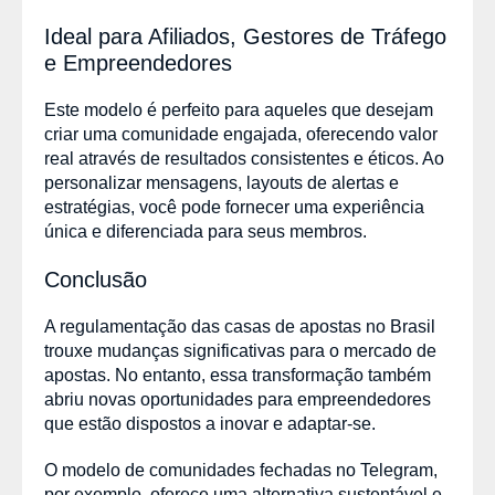
Ideal para Afiliados, Gestores de Tráfego
e Empreendedores
Este modelo é perfeito para aqueles que desejam
criar uma comunidade engajada, oferecendo valor
real através de resultados consistentes e éticos. Ao
personalizar mensagens, layouts de alertas e
estratégias, você pode fornecer uma experiência
única e diferenciada para seus membros.
Conclusão
A regulamentação das casas de apostas no Brasil
trouxe mudanças significativas para o mercado de
apostas. No entanto, essa transformação também
abriu novas oportunidades para empreendedores
que estão dispostos a inovar e adaptar-se.
O modelo de comunidades fechadas no Telegram,
por exemplo, oferece uma alternativa sustentável e