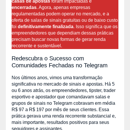
casas de apostas
foram impactadas e
encerradas
. Agora, apenas empresas
regulamentadas podem operar no mercado, e a
oferta de salas de sinais gratuitas ou de baixo custo
foi
definitivamente finalizada
. Isso significa que os
empreendedores que dependiam dessas práticas
precisam buscar novas formas de gerar renda
recorrente e sustentável.
Redescubra o Sucesso com
Comunidades Fechadas no Telegram
Nos últimos anos, vimos uma transformação
significativa no mercado de sinais e apostas. Há 5
ou 6 anos atrás, os empreendedores, tipster, trader
esportivo e apostador que comandavam salas e
grupos de sinais no Telegram cobravam em média
R$ 97 a R$ 197 por mês de seus clientes. Essa
prática gerava uma renda recorrente substancial e,
mais importante, resultados positivos para seus
seguidores e assinantes.