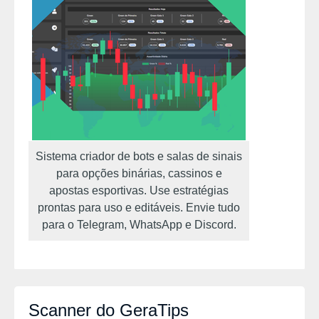
Sistema criador de bots e salas de sinais
para opções binárias, cassinos e
apostas esportivas. Use estratégias
prontas para uso e editáveis. Envie tudo
para o Telegram, WhatsApp e Discord.
Scanner do GeraTips