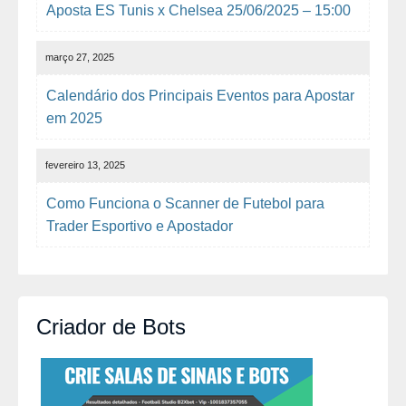
Aposta ES Tunis x Chelsea 25/06/2025 – 15:00
março 27, 2025
Calendário dos Principais Eventos para Apostar
em 2025
fevereiro 13, 2025
Como Funciona o Scanner de Futebol para
Trader Esportivo e Apostador
Criador de Bots