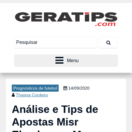
Menu
Prognósticos de futebol
14/09/2020
Thaissa Cordeiro
Análise e Tips de
Apostas Misr