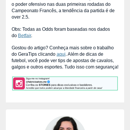
o poder ofensivo nas duas primeiras rodadas do
Campeonato Francês, a tendência da partida é de
over 2.5.
Obs: Todas as Odds foram baseadas nos dados
do
Betfair
.
Gostou do artigo? Conheça mais sobre o trabalho
do GeraTips clicando
aqui
. Além de dicas de
futebol, você pode ver tips de apostas de cavalos,
galgos e outros esportes. Tudo isso com segurança!