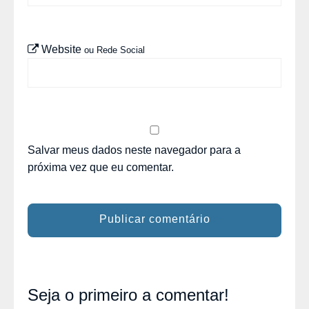
Website
ou Rede Social
Salvar meus dados neste navegador para a
próxima vez que eu comentar.
Seja o primeiro a comentar!