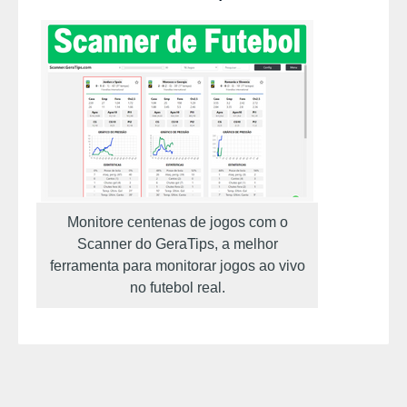
Monitore centenas de jogos com o
Scanner do GeraTips, a melhor
ferramenta para monitorar jogos ao vivo
no futebol real.