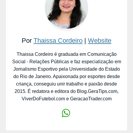
Por
Thaissa Cordeiro
|
Website
Thaissa Cordeiro é graduada em Comunicação
Social - Relações Públicas e faz especialização em
Jornalismo Esportivo pela Universidade do Estado
do Rio de Janeiro. Apaixonada por esportes desde
criança, conseguiu unir trabalho e paixão desde
2015. É redatora e editora do Blog.GeraTips.com,
ViverDoFutebol.com e GeracaoTrader.com