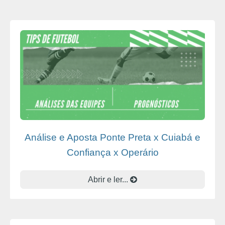
Análise e Aposta Ponte Preta x Cuiabá e
Confiança x Operário
Abrir e ler...