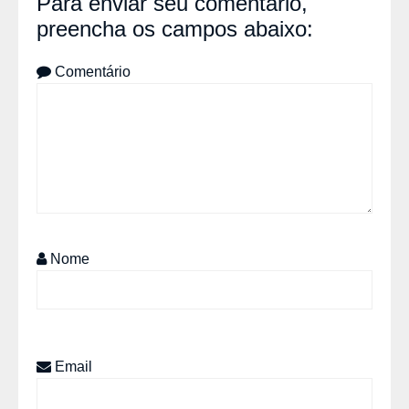
Para enviar seu comentário,
preencha os campos abaixo:
Comentário
Nome
Email