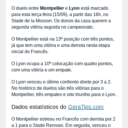
O duelo entre
Montpellier
e
Lyon
está marcado
para esta terça-feira (15/09), a partir das 16h, no
Stade de la Mosson. Os donos da casa querem a
segunda vitória seguida no campeonato.
O Montpellier está na 13ª posição com três pontos,
já que tem uma vitória e uma derrota nesta etapa
inicial do Francês.
O Lyon ocupa a 10ª colocação com quatro pontos,
com uma vitória e um empate.
O Lyon venceu o último confronto direto por 3 a 2.
No histórico de duelos são três vitórias para o
Montpellier, três empates e oito triunfos para o Lyon.
Dados estatísticos do
GeraTips.com
O Montpellier estreou no Francês com derrota por 2
a 1 para o Stade Rennais. Em seguida, venceu o