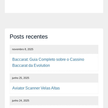
Posts recentes
novembro 8, 2025
Baccarat: Guia Completo sobre o Cassino
Baccarat da Evolution
junho 25, 2025
Aviator Scanner Velas Altas
junho 24, 2025