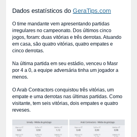
Dados estatísticos do
GeraTips.com
O time mandante vem apresentando partidas
irregulares no campeonato. Dos últimos cinco
jogos, foram: duas vitórias e três derrotas. Atuando
em casa, são quatro vitórias, quatro empates e
cinco derrotas.
Na última partida em seu estádio, venceu o Masr
por 4 a 0, a equipe adversária tinha um jogador a
menos.
O Arab Contractors conquistou três vitórias, um
empate e uma derrotas nas últimas partidas. Como
visitante, tem seis vitórias, dois empates e quatro
reveses.