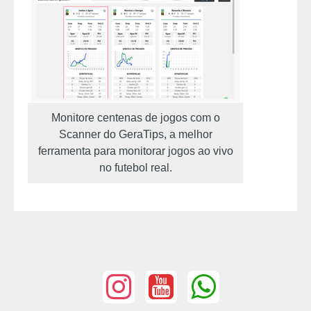
Monitore centenas de jogos com o
Scanner do GeraTips, a melhor
ferramenta para monitorar jogos ao vivo
no futebol real.