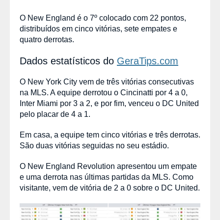
O New England é o 7º colocado com 22 pontos,
distribuídos em cinco vitórias, sete empates e
quatro derrotas.
Dados estatísticos do
GeraTips.com
O New York City vem de três vitórias consecutivas
na MLS. A equipe derrotou o Cincinatti por 4 a 0,
Inter Miami por 3 a 2, e por fim, venceu o DC United
pelo placar de 4 a 1.
Em casa, a equipe tem cinco vitórias e três derrotas.
São duas vitórias seguidas no seu estádio.
O New England Revolution apresentou um empate
e uma derrota nas últimas partidas da MLS. Como
visitante, vem de vitória de 2 a 0 sobre o DC United.