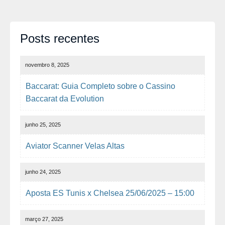
Posts recentes
novembro 8, 2025
Baccarat: Guia Completo sobre o Cassino
Baccarat da Evolution
junho 25, 2025
Aviator Scanner Velas Altas
junho 24, 2025
Aposta ES Tunis x Chelsea 25/06/2025 – 15:00
março 27, 2025