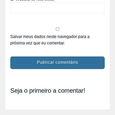
Salvar meus dados neste navegador para a
próxima vez que eu comentar.
Seja o primeiro a comentar!