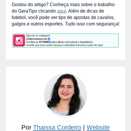
Gostou do artigo? Conheça mais sobre o trabalho
do GeraTips clicando
aqui
. Além de dicas de
futebol, você pode ver tips de apostas de cavalos,
galgos e outros esportes. Tudo isso com segurança!
Por
Thaissa Cordeiro
|
Website