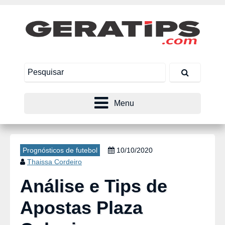
Menu
Prognósticos de futebol
10/10/2020
Thaissa Cordeiro
Análise e Tips de
Apostas Plaza