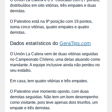
distribuídos em oito vitórias, três empates e duas
derrotas.
O Palestino está na 9ª posição com 19 pontos,
soma cinco vitórias, quatro empates e quatro
derrotas.
Dados estatísticos do
GeraTips.com
O Unión La Calera vem de duas vitórias seguidas
no Campeonato Chileno, uma delas atuando como
mandante. A equipe inclusive ainda não perdeu no
seu estádio.
Em casa, tem quatro vitórias e três empates.
O Palestino vive momento oposto, com duas
derrotas seguidas. Não tem um bom desempenho
como visitante, pois teve apenas dois triunfos, um
empate e três derrotas.