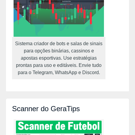
Sistema criador de bots e salas de sinais
para opções binárias, cassinos e
apostas esportivas. Use estratégias
prontas para uso e editáveis. Envie tudo
para o Telegram, WhatsApp e Discord.
Scanner do GeraTips