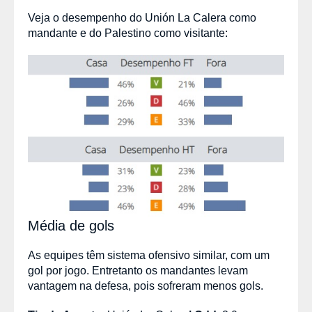
Veja o desempenho do Unión La Calera como
mandante e do Palestino como visitante:
Média de gols
As equipes têm sistema ofensivo similar, com um
gol por jogo. Entretanto os mandantes levam
vantagem na defesa, pois sofreram menos gols.