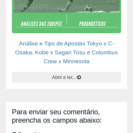
Análise e Tips de Apostas Tokyo x C-
Osaka, Kobe x Sagan Tosu e Columbus
Crew x Minnesota
Abrir e ler...
Para enviar seu comentário,
preencha os campos abaixo: