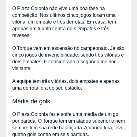
O Plaza Colonia não vive uma boa fase na
competição. Nos últimos cinco jogos foram uma
vitória, um empate e três derrotas. Em casa, tem
apenas um triunfo contra dois empates e três
reveses.
O Torque vem em ascensão no campeonato. Já são
cinco jogos de invencibilidade, sendo três vitórias e
dois empates. É considerado o segundo melhor
visitante.
A equipe tem três vitórias, dois empates e apenas
uma derrota fora do seu estádio.
Média de gols
O Plaza Colonia faz e sofre uma média de um gol
por partida. O Torque tem um ataque superior e nem
sempre tem sua rede balançada. Atuando fora, teve
quatro gols contra em seis partidas.