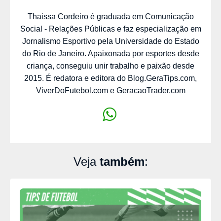
Thaissa Cordeiro é graduada em Comunicação
Social - Relações Públicas e faz especialização em
Jornalismo Esportivo pela Universidade do Estado
do Rio de Janeiro. Apaixonada por esportes desde
criança, conseguiu unir trabalho e paixão desde
2015. É redatora e editora do Blog.GeraTips.com,
ViverDoFutebol.com e GeracaoTrader.com
Veja
também
: