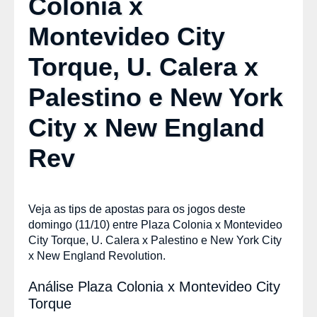
Colonia x
Montevideo City
Torque, U. Calera x
Palestino e New York
City x New England
Rev
Veja as tips de apostas para os jogos deste
domingo (11/10) entre Plaza Colonia x Montevideo
City Torque, U. Calera x Palestino e New York City
x New England Revolution.
Análise Plaza Colonia x Montevideo City
Torque