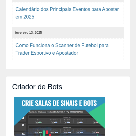
Calendário dos Principais Eventos para Apostar
em 2025
fevereiro 13, 2025
Como Funciona o Scanner de Futebol para
Trader Esportivo e Apostador
Criador de Bots