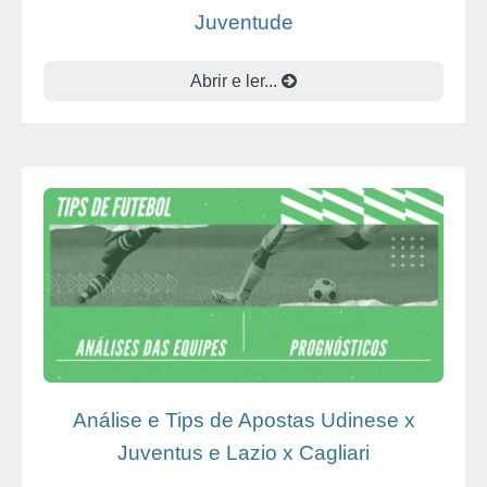
Juventude
Abrir e ler...
Análise e Tips de Apostas Udinese x
Juventus e Lazio x Cagliari