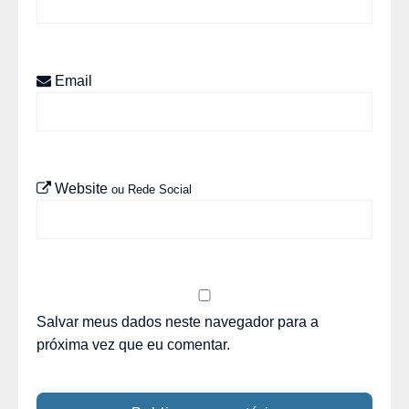
Email
Website
ou Rede Social
Salvar meus dados neste navegador para a
próxima vez que eu comentar.