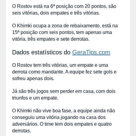
O Rostov está na 6ª posição com 20 pontos, são
seis vitórias, dois empates e três vitórias.
O Khimki ocupa a zona de rebaixamento, está na
15ª posição com seis pontos, tem apenas uma
vitória, três empates e sete derrotas.
Dados estatísticos do
GeraTips.com
O Rostov tem três vitórias, um empate e uma
derrota como mandante. A equipe fez sete gols e
sofreu apenas dois.
Já são três jogos sem perder em casa, com dois
triunfos e um empate.
O Khimki não vive boa fase, a equipe ainda não
conseguiu uma vitória jogando na casa dos
adversários. O time tem dois empates e quatro
derrotas.