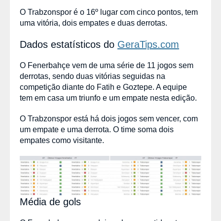
O Trabzonspor é o 16º lugar com cinco pontos, tem
uma vitória, dois empates e duas derrotas.
Dados estatísticos do
GeraTips.com
O Fenerbahçe vem de uma série de 11 jogos sem
derrotas, sendo duas vitórias seguidas na
competição diante do Fatih e Goztepe. A equipe
tem em casa um triunfo e um empate nesta edição.
O Trabzonspor está há dois jogos sem vencer, com
um empate e uma derrota. O time soma dois
empates como visitante.
Média de gols