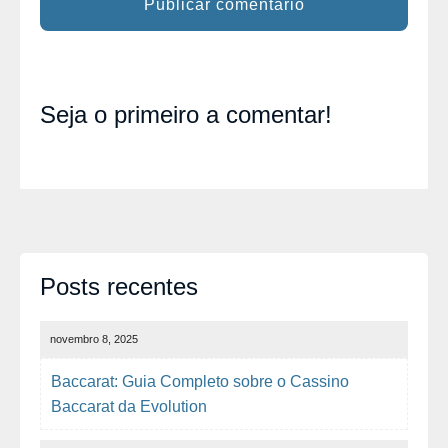
Seja o primeiro a comentar!
Posts recentes
novembro 8, 2025
Baccarat: Guia Completo sobre o Cassino
Baccarat da Evolution