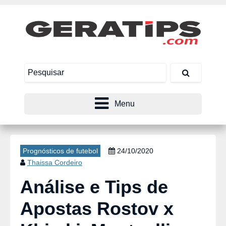
Menu
Prognósticos de futebol
24/10/2020
Thaissa Cordeiro
Análise e Tips de
Apostas Rostov x