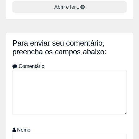
Abrir e ler...
Para enviar seu comentário,
preencha os campos abaixo:
Comentário
Nome