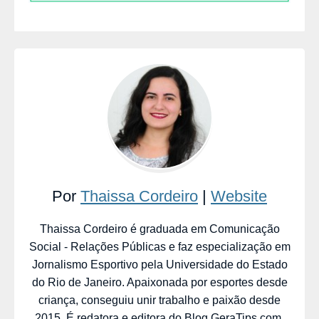
Por
Thaissa Cordeiro
|
Website
Thaissa Cordeiro é graduada em Comunicação
Social - Relações Públicas e faz especialização em
Jornalismo Esportivo pela Universidade do Estado
do Rio de Janeiro. Apaixonada por esportes desde
criança, conseguiu unir trabalho e paixão desde
2015. É redatora e editora do Blog.GeraTips.com,