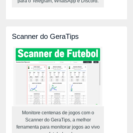
para o Telegram, WhatsApp e Discord.
Scanner do GeraTips
Monitore centenas de jogos com o
Scanner do GeraTips, a melhor
ferramenta para monitorar jogos ao vivo