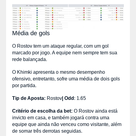
Média de gols
O Rostov tem um ataque regular, com um gol
marcado por jogo. A equipe nem sempre tem sua
rede balançada.
O Khimki apresenta o mesmo desempenho
ofensivo, entretanto, sofre uma média de dois gols
por partida.
Tip de Aposta:
Rostov
|
Odd
: 1.65
Critério de escolha da bet:
O Rostov ainda está
invicto em casa, e também jogará contra uma
equipe que ainda não venceu como visitante, além
de somar três derrotas seguidas.