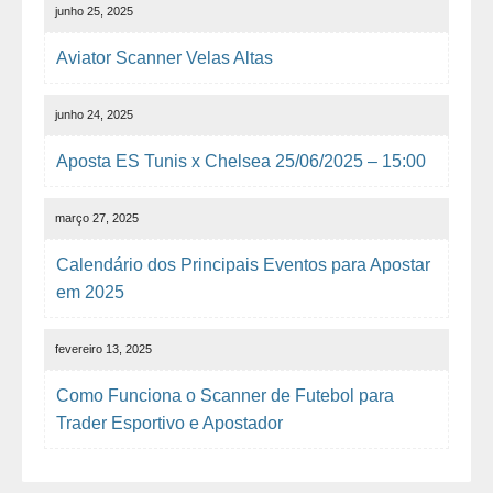
junho 25, 2025
Aviator Scanner Velas Altas
junho 24, 2025
Aposta ES Tunis x Chelsea 25/06/2025 – 15:00
março 27, 2025
Calendário dos Principais Eventos para Apostar
em 2025
fevereiro 13, 2025
Como Funciona o Scanner de Futebol para
Trader Esportivo e Apostador