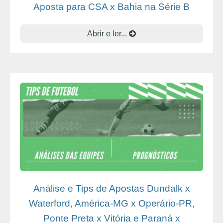
Aposta para CSA x Bahia na Série B
Abrir e ler...
Análise e Tips de Apostas Dundalk x
Waterford, América-MG x Operário-PR,
Ponte Preta x Vitória e Paraná x