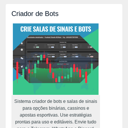
Criador de Bots
Sistema criador de bots e salas de sinais
para opções binárias, cassinos e
apostas esportivas. Use estratégias
prontas para uso e editáveis. Envie tudo