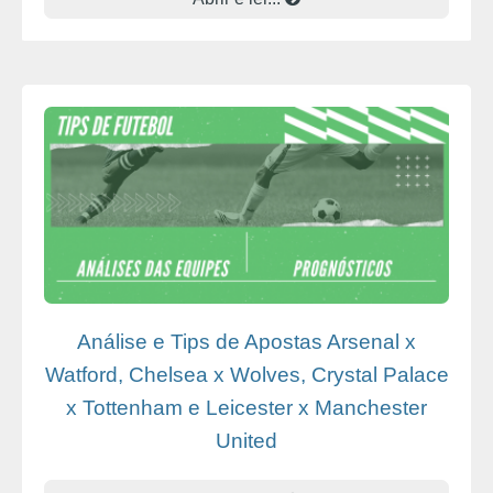
Análise e Tips de Apostas Arsenal x
Watford, Chelsea x Wolves, Crystal Palace
x Tottenham e Leicester x Manchester
United