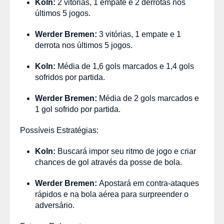
Koln:
2 vitórias, 1 empate e 2 derrotas nos
últimos 5 jogos.
Werder Bremen:
3 vitórias, 1 empate e 1
derrota nos últimos 5 jogos.
Koln:
Média de 1,6 gols marcados e 1,4 gols
sofridos por partida.
Werder Bremen:
Média de 2 gols marcados e
1 gol sofrido por partida.
Possíveis Estratégias:
Koln:
Buscará impor seu ritmo de jogo e criar
chances de gol através da posse de bola.
Werder Bremen:
Apostará em contra-ataques
rápidos e na bola aérea para surpreender o
adversário.