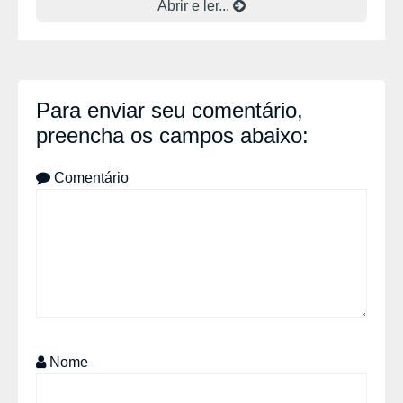
Abrir e ler...
Para enviar seu comentário,
preencha os campos abaixo:
Comentário
Nome