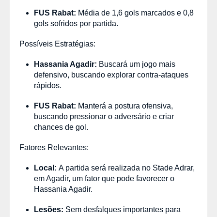
FUS Rabat:
Média de 1,6 gols marcados e 0,8
gols sofridos por partida.
Possíveis Estratégias:
Hassania Agadir:
Buscará um jogo mais
defensivo, buscando explorar contra-ataques
rápidos.
FUS Rabat:
Manterá a postura ofensiva,
buscando pressionar o adversário e criar
chances de gol.
Fatores Relevantes:
Local:
A partida será realizada no Stade Adrar,
em Agadir, um fator que pode favorecer o
Hassania Agadir.
Lesões:
Sem desfalques importantes para