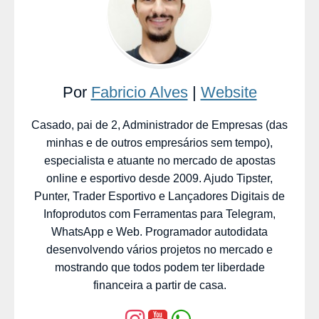
Por
Fabricio Alves
|
Website
Casado, pai de 2, Administrador de Empresas (das
minhas e de outros empresários sem tempo),
especialista e atuante no mercado de apostas
online e esportivo desde 2009. Ajudo Tipster,
Punter, Trader Esportivo e Lançadores Digitais de
Infoprodutos com Ferramentas para Telegram,
WhatsApp e Web. Programador autodidata
desenvolvendo vários projetos no mercado e
mostrando que todos podem ter liberdade
financeira a partir de casa.