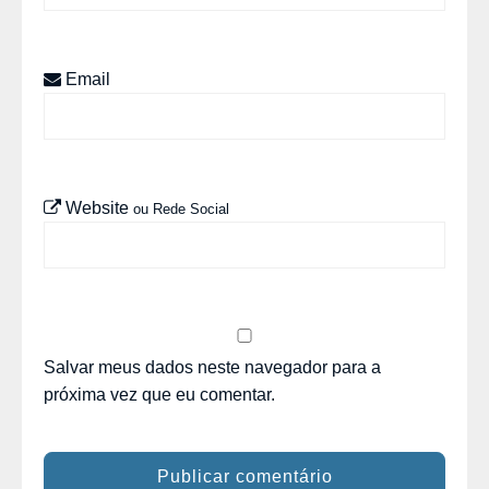
Email
Website
ou Rede Social
Salvar meus dados neste navegador para a
próxima vez que eu comentar.