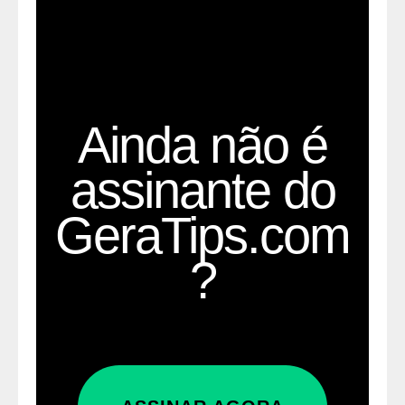
Ainda não é
assinante do
GeraTips.com
?