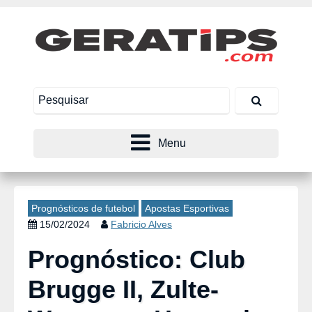
Menu
Prognósticos de futebol
Apostas Esportivas
15/02/2024
Fabricio Alves
Prognóstico: Club
Brugge II, Zulte-