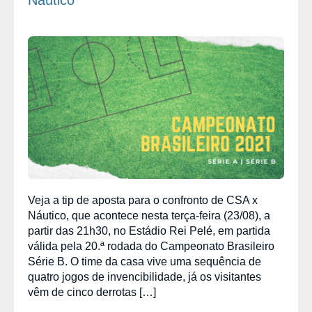
Náutico
Veja a tip de aposta para o confronto de CSA x
Náutico, que acontece nesta terça-feira (23/08), a
partir das 21h30, no Estádio Rei Pelé, em partida
válida pela 20.ª rodada do Campeonato Brasileiro
Série B. O time da casa vive uma sequência de
quatro jogos de invencibilidade, já os visitantes
vêm de cinco derrotas […]