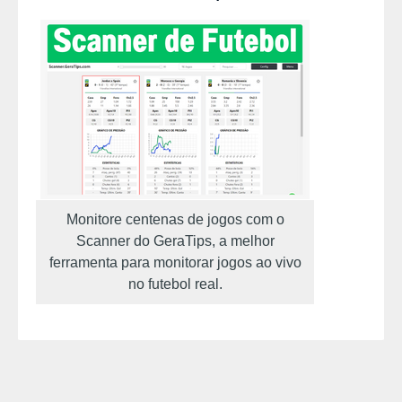
Monitore centenas de jogos com o
Scanner do GeraTips, a melhor
ferramenta para monitorar jogos ao vivo
no futebol real.