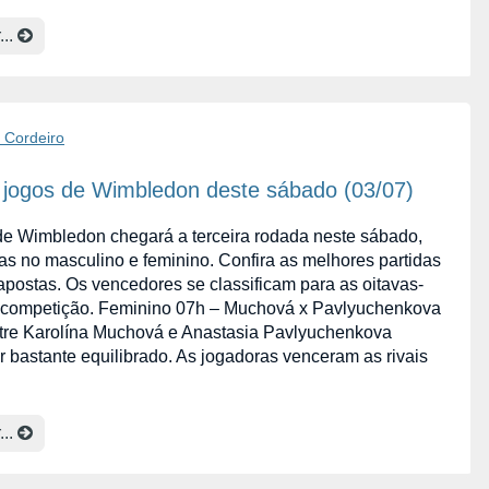
...
 Cordeiro
s jogos de Wimbledon deste sábado (03/07)
de Wimbledon chegará a terceira rodada neste sábado,
as no masculino e feminino. Confira as melhores partidas
 apostas. Os vencedores se classificam para as oitavas-
a competição. Feminino 07h – Muchová x Pavlyuchenkova
tre Karolína Muchová e Anastasia Pavlyuchenkova
r bastante equilibrado. As jogadoras venceram as rivais
...