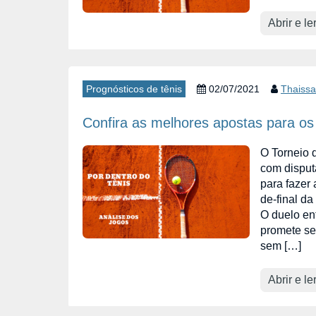
Abrir e ler
Prognósticos de tênis
02/07/2021
Thaissa
Confira as melhores apostas para o
O Torneio 
com disput
para fazer
de-final d
O duelo en
promete se
sem […]
Abrir e ler