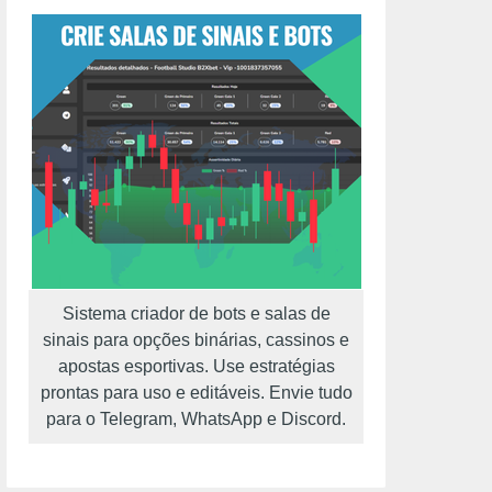
Sistema criador de bots e salas de
sinais para opções binárias, cassinos e
apostas esportivas. Use estratégias
prontas para uso e editáveis. Envie tudo
para o Telegram, WhatsApp e Discord.